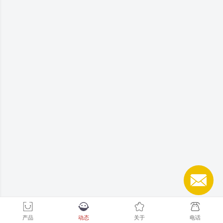
产品
动态
关于
电话