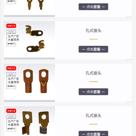
孔式接头
孔式接头
孔式接头