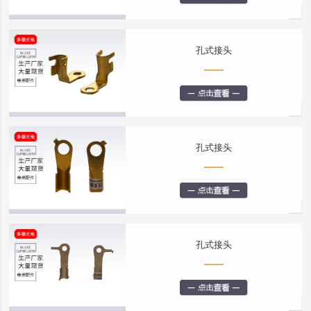
孔式接头
孔式接头
孔式接头