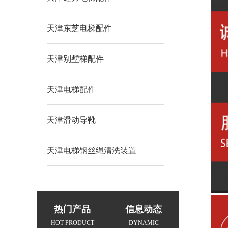
天津东芝电梯配件
天津别墅梯配件
天津电梯配件
天津滑动导靴
天津电梯钢丝绳清洗装置
热门产品
信息动态
HOT PRODUCT
DYNAMIC