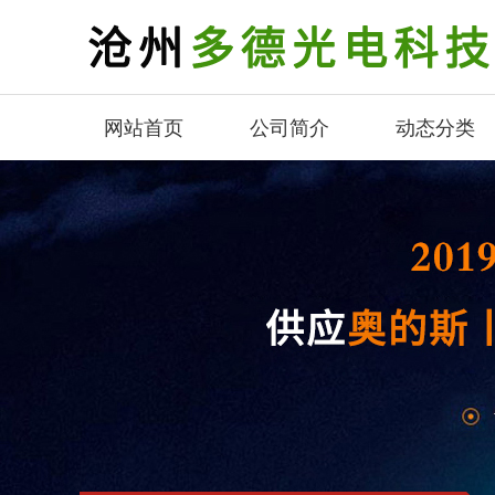
网站首页
公司简介
动态分类