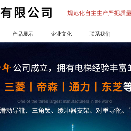
产品展示
企业文化
联系我们