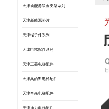
列
天津新能源钣金支架系列
天津新能源垫片
天津端子件系列
天津电梯配件系列
天津三菱电梯配件
天津奥的斯电梯配件
天津帝森电梯配件
天津通力电梯配件