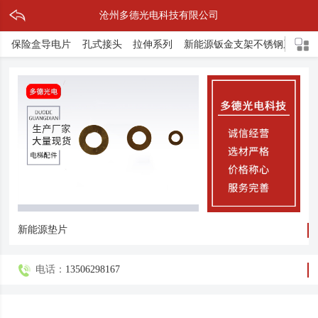
沧州多德光电科技有限公司
保险盒导电片
孔式接头
拉伸系列
新能源钣金支架不锈钢系列
新能源垫片
电话：
13506298167